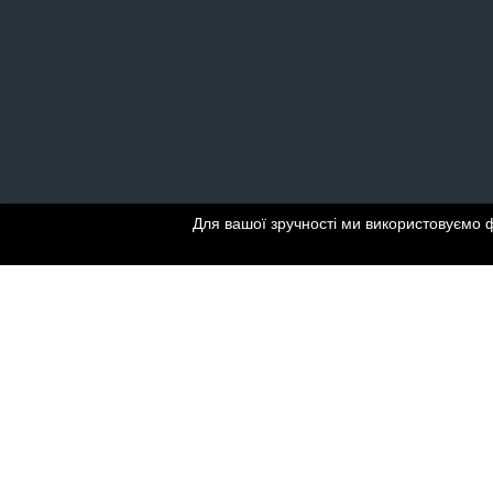
Для вашої зручності ми використовуємо 