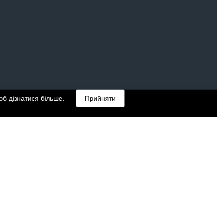
б дізнатися більше.
Прийняти