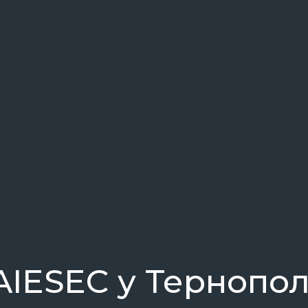
AIESEC у Тернопол